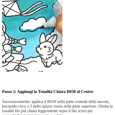
Passo 2: Aggiungi la Tonalità Chiara B030 al Centro
Successivamente, applica il B030 nella parte centrale della nuvola,
lasciando circa 1/3 dello spazio vuoto nella parte superiore. Sfuma la
tonalità blu più chiara leggermente sopra il blu scuro per