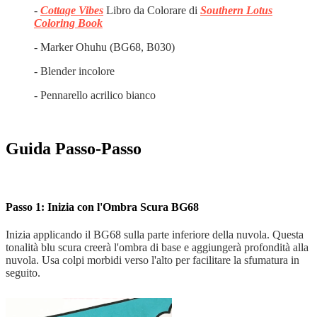
-
Cottage Vibes
Libro da Colorare di
Southern Lotus
Coloring Book
- Marker Ohuhu (BG68, B030)
- Blender incolore
- Pennarello acrilico bianco
Guida Passo-Passo
Passo 1: Inizia con l'Ombra Scura BG68
Inizia applicando il BG68 sulla parte inferiore della nuvola. Questa
tonalità blu scura creerà l'ombra di base e aggiungerà profondità alla
nuvola. Usa colpi morbidi verso l'alto per facilitare la sfumatura in
seguito.