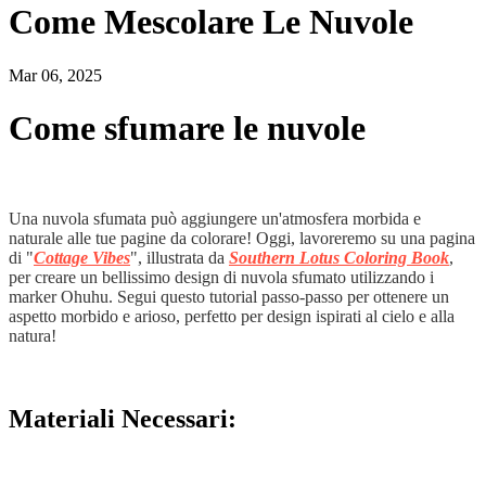
Come Mescolare Le Nuvole
Mar 06, 2025
Come sfumare le nuvole
Una nuvola sfumata può aggiungere un'atmosfera morbida e
naturale alle tue pagine da colorare! Oggi, lavoreremo su una pagina
di "
Cottage Vibes
", illustrata da
Southern Lotus Coloring Book
,
per creare un bellissimo design di nuvola sfumato utilizzando i
marker Ohuhu. Segui questo tutorial passo-passo per ottenere un
aspetto morbido e arioso, perfetto per design ispirati al cielo e alla
natura!
Materiali Necessari: