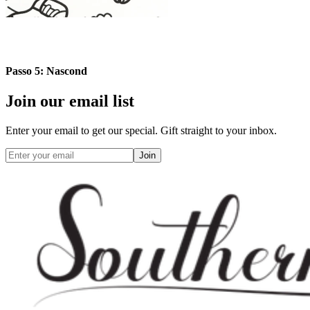
Passo 5: Nascond
Join our email list
Enter your email to get our special. Gift straight to your inbox.
Join