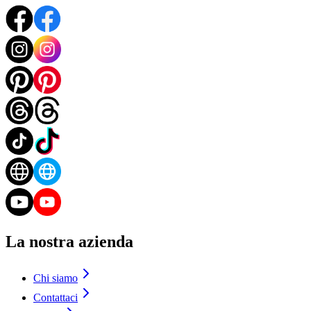
La nostra azienda
Chi siamo
Contattaci