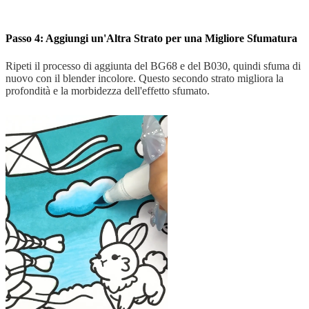
Passo 4: Aggiungi un'Altra Strato per una Migliore Sfumatura
Ripeti il processo di aggiunta del BG68 e del B030, quindi sfuma di
nuovo con il blender incolore. Questo secondo strato migliora la
profondità e la morbidezza dell'effetto sfumato.