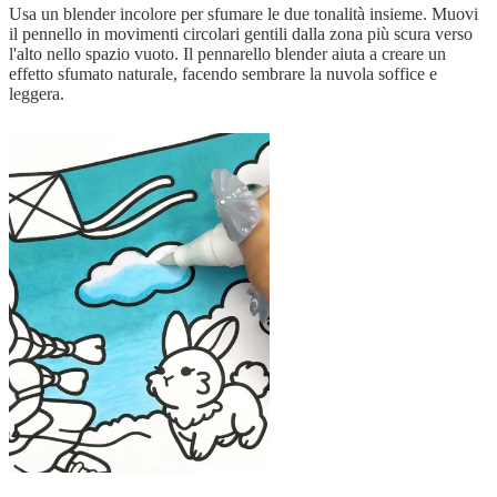
Usa un blender incolore per sfumare le due tonalità insieme. Muovi
il pennello in movimenti circolari gentili dalla zona più scura verso
l'alto nello spazio vuoto. Il pennarello blender aiuta a creare un
effetto sfumato naturale, facendo sembrare la nuvola soffice e
leggera.