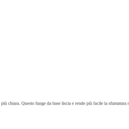
 più chiara. Questo funge da base liscia e rende più facile la sfumatura 