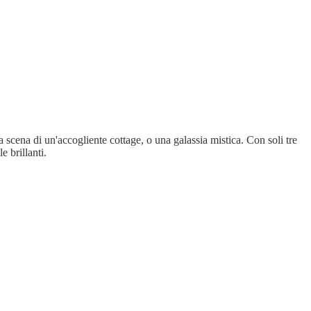
 scena di un'accogliente cottage, o una galassia mistica. Con soli tre
 brillanti.