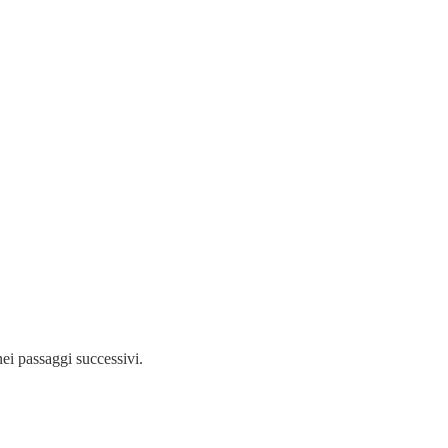
nei passaggi successivi.