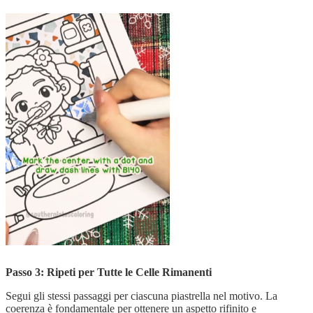
Passo 3: Ripeti per Tutte le Celle Rimanenti
Segui gli stessi passaggi per ciascuna piastrella nel motivo. La
coerenza è fondamentale per ottenere un aspetto rifinito e