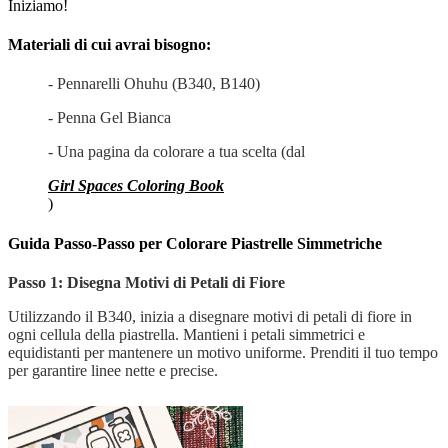
Iniziamo!
Materiali di cui avrai bisogno:
- Pennarelli Ohuhu (B340, B140)
- Penna Gel Bianca
- Una pagina da colorare a tua scelta (dal
Girl Spaces Coloring Book
)
Guida Passo-Passo per Colorare Piastrelle Simmetriche
Passo 1: Disegna Motivi di Petali di Fiore
Utilizzando il B340, inizia a disegnare motivi di petali di fiore in
ogni cellula della piastrella. Mantieni i petali simmetrici e
equidistanti per mantenere un motivo uniforme. Prenditi il tuo tempo
per garantire linee nette e precise.