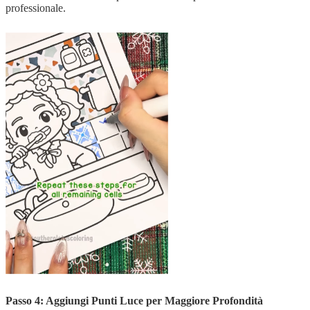
professionale.
Passo 4: Aggiungi Punti Luce per Maggiore Profondità