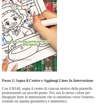
Passo 2: Segna il Centro e Aggiungi Linee In Interruzione
Con il B140, segna il centro di ciascun motivo della piastrella
posizionando un piccolo punto. Poi, usa lo stesso colore per
disegnare linee in interruzione che si estendono verso l'esterno,
creando un aspetto geometrico e simmetrico.