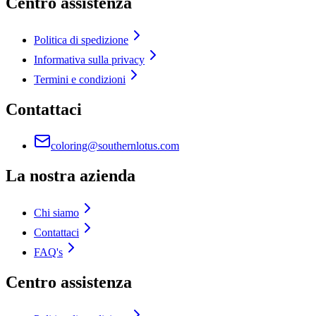
Centro assistenza
Politica di spedizione
Informativa sulla privacy
Termini e condizioni
Contattaci
coloring@southernlotus.com
La nostra azienda
Chi siamo
Contattaci
FAQ's
Centro assistenza