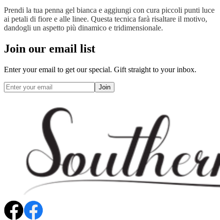
Prendi la tua penna gel bianca e aggiungi con cura piccoli punti luce
ai petali di fiore e alle linee. Questa tecnica farà risaltare il motivo,
dandogli un aspetto più dinamico e tridimensionale.
Join our email list
Enter your email to get our special. Gift straight to your inbox.
Join