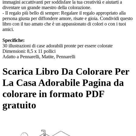
immagini accattivanti per soddisfare la tua creatività e aiutarti a
diventare un grande maestro della colorazione.
- Il regalo più bello di sempre: Regalare il regalo appropriato alla
persona giusta per diffondere amore, risate e gioia. Condividi questo
libro con il tuo amato che è un appassionato di colori o con i tuoi
amici.
Specifiche:
30 illustrazioni di case adorabili pronte per essere colorate
Dimensioni: 8,5 x 11 pollici
Adatto a Pennarelli, Matite, Pennarelli
Scarica
Libro Da Colorare Per
La Casa Adorabile
Pagina da
colorare in formato PDF
gratuito