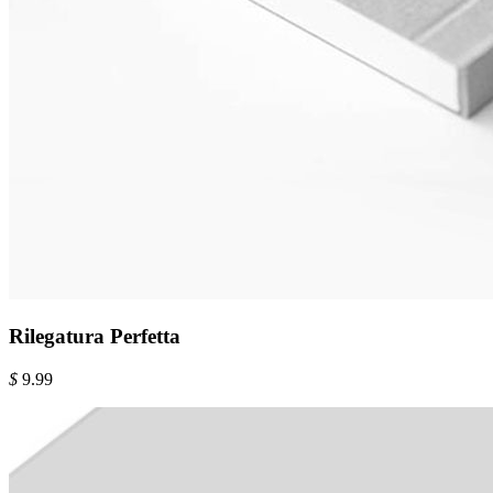
Rilegatura Perfetta
$
9.99