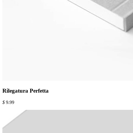
Rilegatura Perfetta
$
9.99