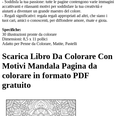
- Soddisfa la tua passione: tutte le pagine contengono varie immagini
accattivanti e rilassanti motivi per soddisfare la tua creatività e
aiutarti a diventare un grande maestro del colore.
- Regali significativi: regala regali appropriati ad altri, che siano i
tuoi cari, amici o conoscenti, per diffondere amore, risate e gioia.
Specifiche:
30 illustrazioni pronte da colorare
Dimensioni: 8,5 x 11 pollici
Adatto per Penne da Colorare, Matite, Pastelli
Scarica
Libro Da Colorare Con
Motivi Mandala
Pagina da
colorare in formato PDF
gratuito