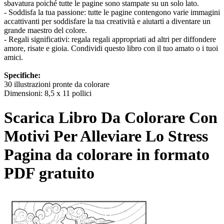
sbavatura poiché tutte le pagine sono stampate su un solo lato.
- Soddisfa la tua passione: tutte le pagine contengono varie immagini
accattivanti per soddisfare la tua creatività e aiutarti a diventare un
grande maestro del colore.
- Regali significativi: regala regali appropriati ad altri per diffondere
amore, risate e gioia. Condividi questo libro con il tuo amato o i tuoi
amici.
Specifiche:
30 illustrazioni pronte da colorare
Dimensioni: 8,5 x 11 pollici
Scarica
Libro Da Colorare Con
Motivi Per Alleviare Lo Stress
Pagina da colorare in formato
PDF gratuito