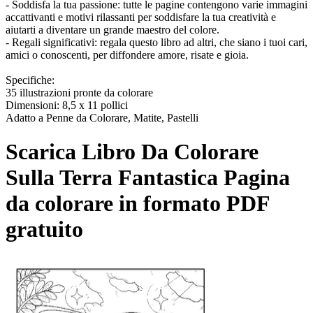
- Soddisfa la tua passione: tutte le pagine contengono varie immagini
accattivanti e motivi rilassanti per soddisfare la tua creatività e
aiutarti a diventare un grande maestro del colore.
- Regali significativi: regala questo libro ad altri, che siano i tuoi cari,
amici o conoscenti, per diffondere amore, risate e gioia.
Specifiche:
35 illustrazioni pronte da colorare
Dimensioni: 8,5 x 11 pollici
Adatto a Penne da Colorare, Matite, Pastelli
Scarica
Libro Da Colorare
Sulla Terra Fantastica
Pagina
da colorare in formato PDF
gratuito