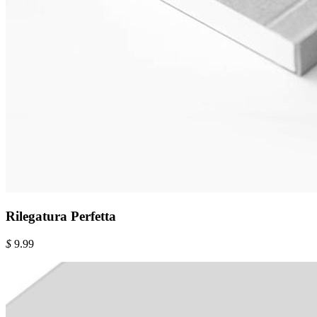
Rilegatura Perfetta
$
9.99