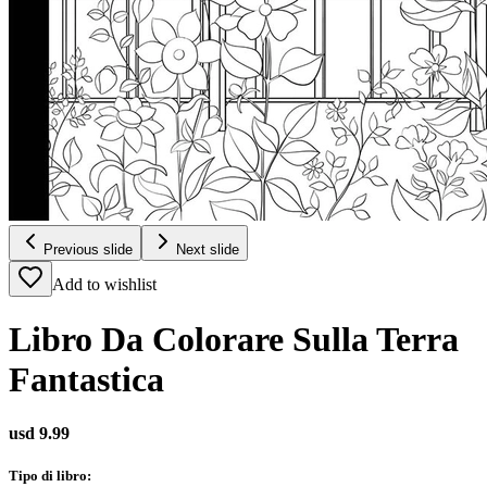
Previous slide
Next slide
Add to wishlist
Libro Da Colorare Sulla Terra
Fantastica
usd 9.99
Tipo di libro
: