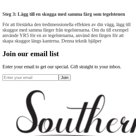
Steg 3: Lägg till en skugga med samma färg som tegelstenen
För att förstärka den tredimensionella effekten av din vägg, lägg till
skuggor med samma färger från tegelstenarna. Om du till exempel
använde YR5 för en av tegelstenarna, använd den färgen för att
skapa skuggor längs kanterna. Denna teknik hjälper
Join our email list
Enter your email to get our special. Gift straight to your inbox.
Join