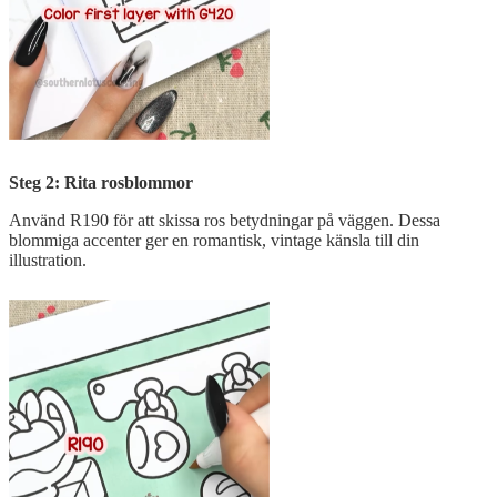
Steg 2: Rita rosblommor
Använd R190 för att skissa ros betydningar på väggen. Dessa
blommiga accenter ger en romantisk, vintage känsla till din
illustration.