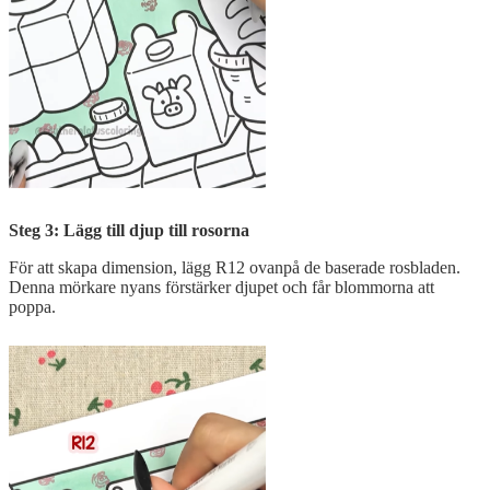
Steg 3: Lägg till djup till rosorna
För att skapa dimension, lägg R12 ovanpå de baserade rosbladen.
Denna mörkare nyans förstärker djupet och får blommorna att
poppa.