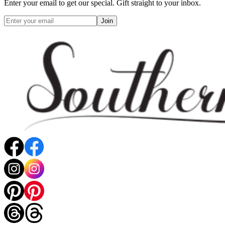
Enter your email to get our special. Gift straight to your inbox.
Join