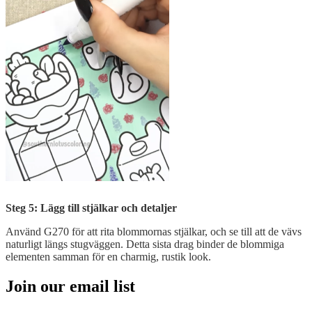
Steg 5: Lägg till stjälkar och detaljer
Använd G270 för att rita blommornas stjälkar, och se till att de vävs
naturligt längs stugväggen. Detta sista drag binder de blommiga
elementen samman för en charmig, rustik look.
Join our email list