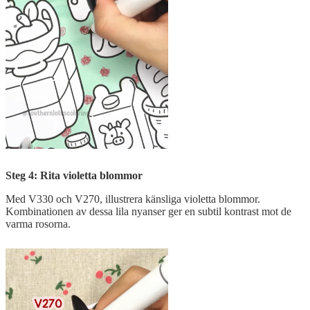
Steg 4: Rita violetta blommor
Med V330 och V270, illustrera känsliga violetta blommor.
Kombinationen av dessa lila nyanser ger en subtil kontrast mot de
varma rosorna.