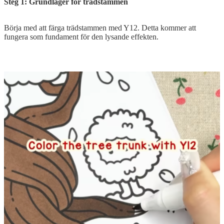
Steg 1: Grundlager för trädstammen
Börja med att färga trädstammen med Y12. Detta kommer att
fungera som fundament för den lysande effekten.