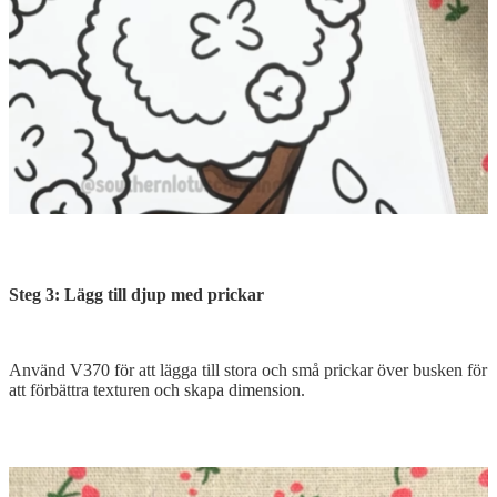
Steg 3: Lägg till djup med prickar
Använd V370 för att lägga till stora och små prickar över busken för
att förbättra texturen och skapa dimension.