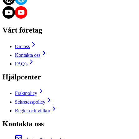
Vårt företag
Om oss
Kontakta oss
FAQ's
Hjälpcenter
Fraktpolicy
Sekretesspolicy
Regler och villkor
Kontakta oss