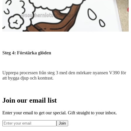
Steg 4: Förstärka glöden
Upprepa processen från steg 3 med den mörkare nyansen V390 för
att bygga djup och kontrast.
Join our email list
Enter your email to get our special. Gift straight to your inbox.
Join