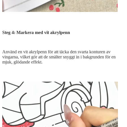
Steg 4: Markera med vit akrylpenn
Använd en vit akrylpenn för att täcka den svarta konturen av
vingarna, vilket gör att de smälter snyggt in i bakgrunden för en
mjuk, glödande effekt.