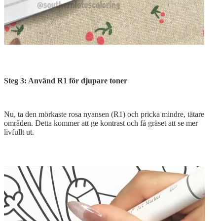
Steg 3: Använd R1 för djupare toner
Nu, ta den mörkaste rosa nyansen (R1) och pricka mindre, tätare
områden. Detta kommer att ge kontrast och få gräset att se mer
livfullt ut.