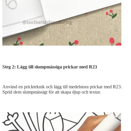
Steg 2: Lägg till slumpmässiga prickar med R23
Använd en prickteknik och lägg till medelstora prickar med R23.
Sprid dem slumpmässigt för att skapa djup och textur.