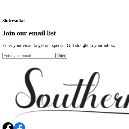
Slutresultat
Join our email list
Enter your email to get our special. Gift straight to your inbox.
Join