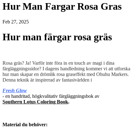
Hur Man Fargar Rosa Gras
Feb 27, 2025
Hur man färgar rosa gräs
Rosa gräs? Ja! Varför inte föra in en touch av magi i dina
färgläggningssidor? I dagens handledning kommer vi att utforska
hur man skapar en drömlik rosa graseffekt med Ohuhu Markers.
Denna teknik är inspirerad av fantasivärlden i
Fresh Glow
- en handritad, högkvalitativ färgläggningsbok av
Southern Lotus Coloring Book
.
Material du behöver: