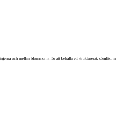
njerna och mellan blommorna för att behålla ett strukturerat, sömlöst m