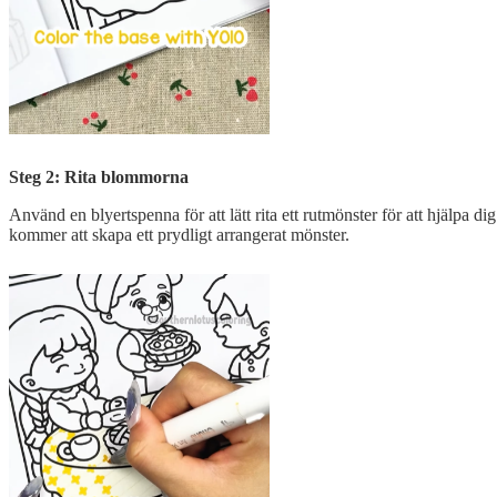
Steg 2: Rita blommorna
Använd en blyertspenna för att lätt rita ett rutmönster för att hjälpa
kommer att skapa ett prydligt arrangerat mönster.