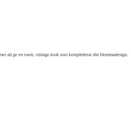
mer att ge en varm, vintage-look som kompletterar din blommadesign.