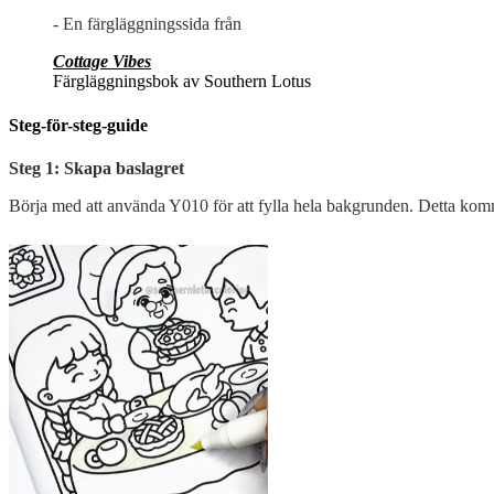
- En färgläggningssida från
Cottage Vibes
Färgläggningsbok av Southern Lotus
Steg-för-steg-guide
Steg 1: Skapa baslagret
Börja med att använda Y010 för att fylla hela bakgrunden. Detta kom