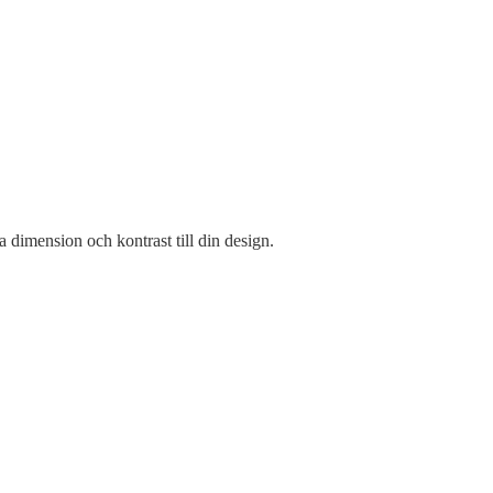
a dimension och kontrast till din design.