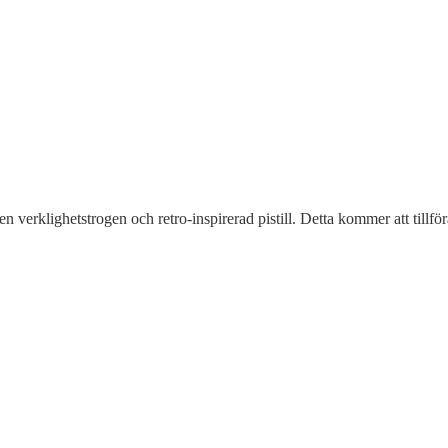
verklighetstrogen och retro-inspirerad pistill. Detta kommer att tillför