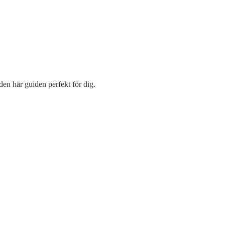
den här guiden perfekt för dig.