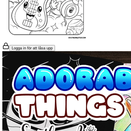
Logga in för att låsa upp