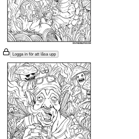
Logga in för att låsa upp