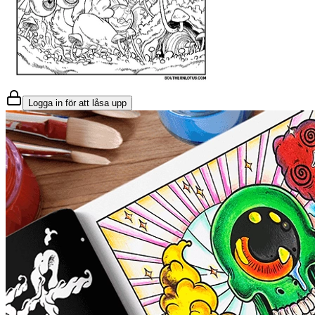
Logga in för att låsa upp